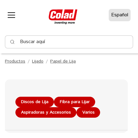
Español
Buscar aquí
Productos
Lijado
Papel de Lija
Discos de Lija
Fibra para Lijar
Aspiradoras y Accesorios
Varios